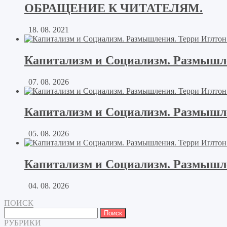
ОБРАЩЕНИЕ К ЧИТАТЕЛЯМ.
18. 08. 2021
Капитализм и Социализм. Размышле
07. 08. 2026
Капитализм и Социализм. Размышле
05. 08. 2026
Капитализм и Социализм. Размышлен
04. 08. 2026
ПОИСК
Найти:
РУБРИКИ