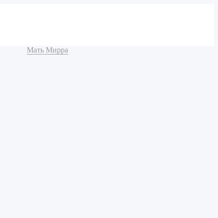
Мать Мирра