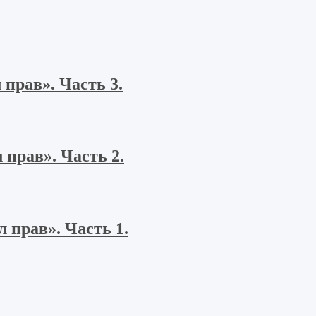
прав». Часть 3.
прав». Часть 2.
 прав». Часть 1.