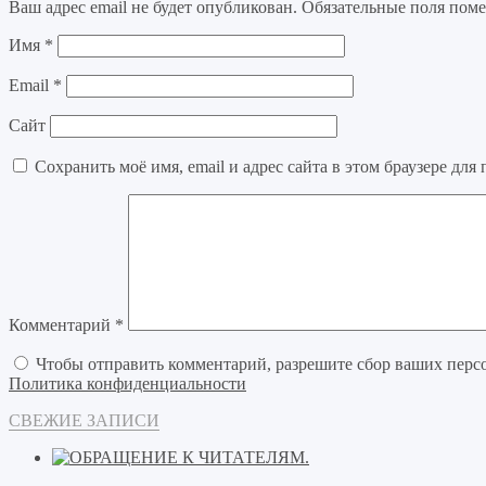
Ваш адрес email не будет опубликован.
Обязательные поля пом
Имя
*
Email
*
Сайт
Сохранить моё имя, email и адрес сайта в этом браузере д
Комментарий
*
Чтобы отправить комментарий, разрешите сбор ваших перс
Политика конфиденциальности
СВЕЖИЕ ЗАПИСИ