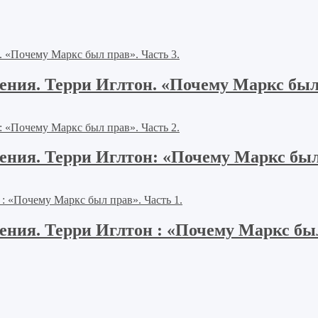
ния. Терри Иглтон. «Почему Маркс был 
ния. Терри Иглтон: «Почему Маркс был 
ия. Терри Иглтон : «Почему Маркс был