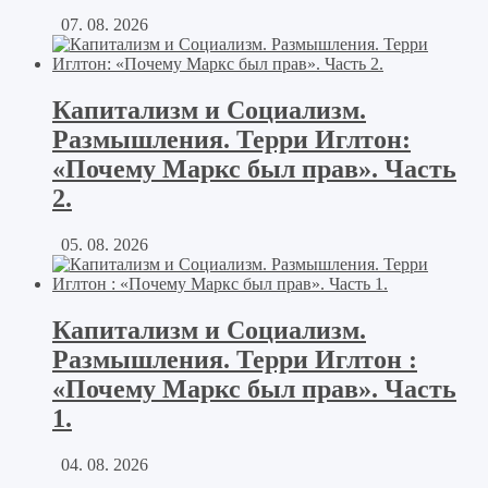
07. 08. 2026
Капитализм и Социализм.
Размышления. Терри Иглтон:
«Почему Маркс был прав». Часть
2.
05. 08. 2026
Капитализм и Социализм.
Размышления. Терри Иглтон :
«Почему Маркс был прав». Часть
1.
04. 08. 2026