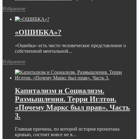
Избранное
«ОШИБКА»?
«Ошибка» есть чисто человеческое представление о
собственной ментальной...
Избранное
Капитализм и Социализм.
Размышления. Терри Иглтон.
«Почему Маркс был прав». Часть
3.
Главная причина, по которой история пропитана
кровью, состоит вовсе не в...