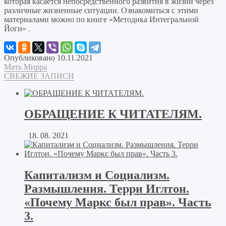
которая касается непосредственного развития в жизни через
различные жизненные ситуации. Ознакомиться с этими
материалами можно по книге «Методика Интегральной
Йоги» .
Опубликовано 10.11.2021
Мать Мирра
СВЕЖИЕ ЗАПИСИ
ОБРАЩЕНИЕ К ЧИТАТЕЛЯМ.
18. 08. 2021
Капитализм и Социализм.
Размышления. Терри Иглтон.
«Почему Маркс был прав». Часть
3.