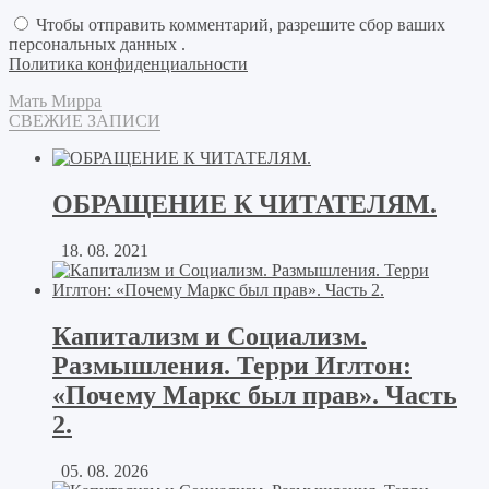
Чтобы отправить комментарий, разрешите сбор ваших
персональных данных .
Политика конфиденциальности
Мать Мирра
СВЕЖИЕ ЗАПИСИ
ОБРАЩЕНИЕ К ЧИТАТЕЛЯМ.
18. 08. 2021
Капитализм и Социализм.
Размышления. Терри Иглтон:
«Почему Маркс был прав». Часть
2.
05. 08. 2026