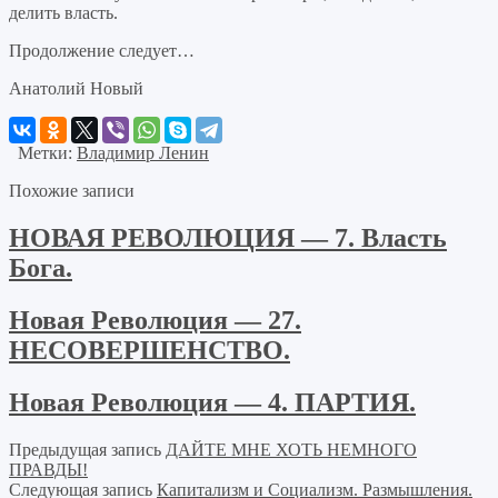
делить власть.
Продолжение следует…
Анатолий Новый
Метки:
Владимир Ленин
Похожие записи
НОВАЯ РЕВОЛЮЦИЯ — 7. Власть
Бога.
Новая Революция — 27.
НЕСОВЕРШЕНСТВО.
Новая Революция — 4. ПАРТИЯ.
Предыдущая запись
ДАЙТЕ МНЕ ХОТЬ НЕМНОГО
ПРАВДЫ!
Следующая запись
Капитализм и Социализм. Размышления.