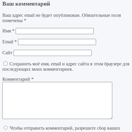
Ваш комментарий
Ваш адрес email не будет опубликован.
Обязательные поля
помечены
*
Имя
*
Email
*
Сайт
Сохранить моё имя, email и адрес сайта в этом браузере для
последующих моих комментариев.
Комментарий
*
Чтобы отправить комментарий, разрешите сбор ваших