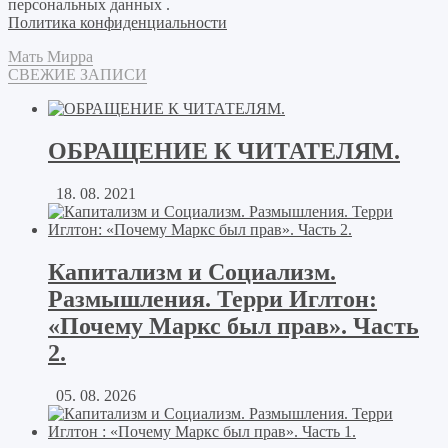
персональных данных .
Политика конфиденциальности
Мать Мирра
СВЕЖИЕ ЗАПИСИ
ОБРАЩЕНИЕ К ЧИТАТЕЛЯМ.
18. 08. 2021
Капитализм и Социализм.
Размышления. Терри Иглтон:
«Почему Маркс был прав». Часть
2.
05. 08. 2026