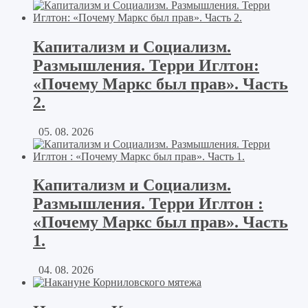
Капитализм и Социализм.
Размышления. Терри Иглтон:
«Почему Маркс был прав». Часть
2.
05. 08. 2026
Капитализм и Социализм.
Размышления. Терри Иглтон :
«Почему Маркс был прав». Часть
1.
04. 08. 2026