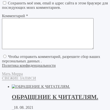
Сохранить моё имя, email и адрес сайта в этом браузере для
последующих моих комментариев.
Комментарий
*
Чтобы отправить комментарий, разрешите сбор ваших
персональных данных .
Политика конфиденциальности
Мать Мирра
СВЕЖИЕ ЗАПИСИ
ОБРАЩЕНИЕ К ЧИТАТЕЛЯМ.
18. 08. 2021