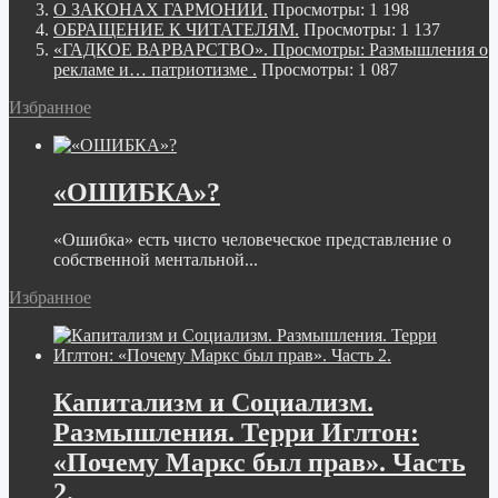
О ЗАКОНАХ ГАРМОНИИ.
Просмотры: 1 198
ОБРАЩЕНИЕ К ЧИТАТЕЛЯМ.
Просмотры: 1 137
«ГАДКОЕ ВАРВАРСТВО». Просмотры: Размышления о
рекламе и… патриотизме .
Просмотры: 1 087
Избранное
«ОШИБКА»?
«Ошибка» есть чисто человеческое представление о
собственной ментальной...
Избранное
Капитализм и Социализм.
Размышления. Терри Иглтон:
«Почему Маркс был прав». Часть
2.