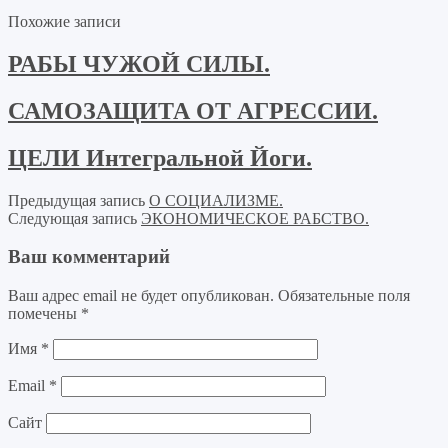
Похожие записи
РАБЫ ЧУЖОЙ СИЛЫ.
САМОЗАЩИТА ОТ АГРЕССИИ.
ЦЕЛИ Интегральной Йоги.
Предыдущая запись
О СОЦИАЛИЗМЕ.
Следующая запись
ЭКОНОМИЧЕСКОЕ РАБСТВО.
Ваш комментарий
Ваш адрес email не будет опубликован.
Обязательные поля
помечены
*
Имя
*
Email
*
Сайт