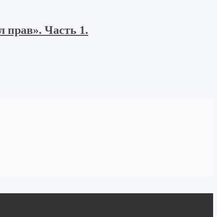
 прав». Часть 1.