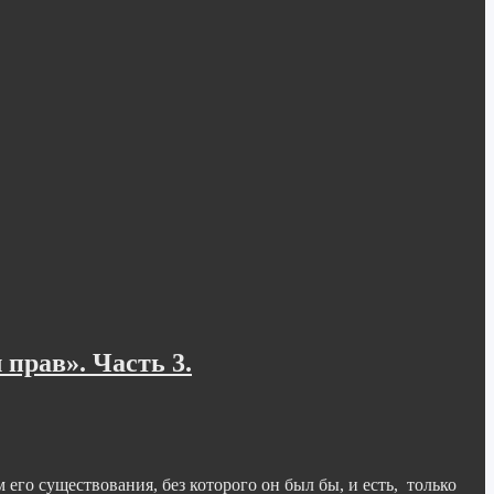
прав». Часть 3.
го существования, без которого он был бы, и есть, только