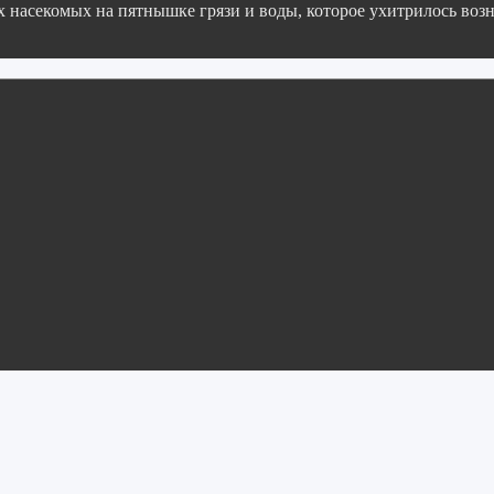
насекомых на пятнышке грязи и воды, которое ухитрилось воз