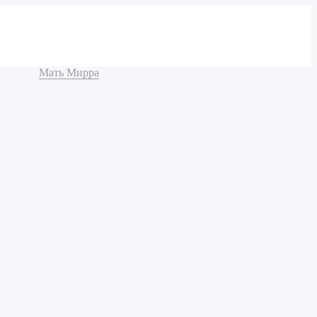
Мать Мирра