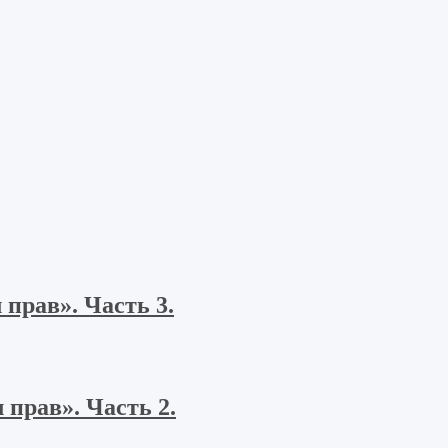
прав». Часть 3.
прав». Часть 2.