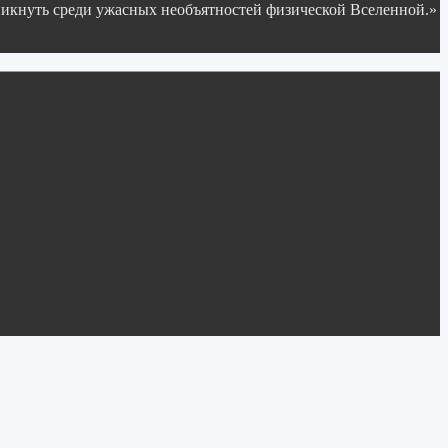
никнуть среди ужасных необъятностей физической Вселенной.»