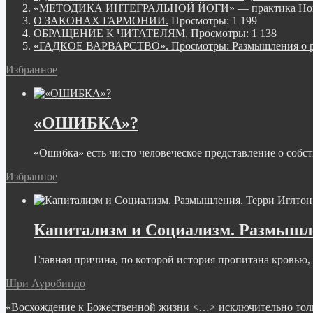
«МЕТОДИКА ИНТЕГРАЛЬНОЙ ЙОГИ» — практика Нов
О ЗАКОНАХ ГАРМОНИИ.
Просмотры: 1 199
ОБРАЩЕНИЕ К ЧИТАТЕЛЯМ.
Просмотры: 1 138
«ГАДКОЕ ВАРВАРСТВО». Просмотры: Размышления о ре
Избранное
«ОШИБКА»?
«Ошибка» есть чисто человеческое представление о собст
Избранное
Капитализм и Социализм. Размышле
Главная причина, по которой история пропитана кровью, с
Шри Ауробиндо
«Восхождение к Божественной жизни <…> исключительно только