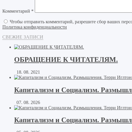
Комментарий
*
Чтобы отправить комментарий, разрешите сбор ваших перс
Политика конфиденциальности
СВЕЖИЕ ЗАПИСИ
ОБРАЩЕНИЕ К ЧИТАТЕЛЯМ.
18. 08. 2021
Капитализм и Социализм. Размышле
07. 08. 2026
Капитализм и Социализм. Размышле