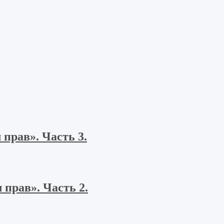
прав». Часть 3.
прав». Часть 2.