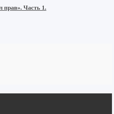
 прав». Часть 1.