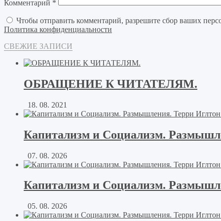
Комментарий
*
Чтобы отправить комментарий, разрешите сбор ваших перс
Политика конфиденциальности
СВЕЖИЕ ЗАПИСИ
ОБРАЩЕНИЕ К ЧИТАТЕЛЯМ.
18. 08. 2021
Капитализм и Социализм. Размышле
07. 08. 2026
Капитализм и Социализм. Размышле
05. 08. 2026