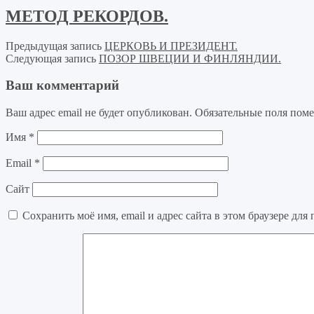
МЕТОД РЕКОРДОВ.
Предыдущая запись
ЦЕРКОВЬ И ПРЕЗИДЕНТ.
Следующая запись
ПОЗОР ШВЕЦИИ И ФИНЛЯНДИИ.
Ваш комментарий
Ваш адрес email не будет опубликован.
Обязательные поля пом
Имя
*
Email
*
Сайт
Сохранить моё имя, email и адрес сайта в этом браузере д